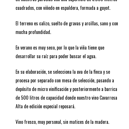
cuadrados, con viñedo en espaldera, formada a guyot.
El terreno es calizo, suelto de gravas y arcillas, sano y con
mucha profundidad.
En verano es muy seco, por lo que la viña tiene que
desarrollar su raíz para poder buscar el agua.
En su elaboración, se selecciona la uva de la finca y se
procesa por separado con mesa de selección, pasando a
depósito de micro vinificación y posteriormente a barrica
de 500 litros de capacidad donde nuestro vino Cavarrosa
Alta de edición especial reposará.
Vino fresco, muy personal, sin matices de la madera.