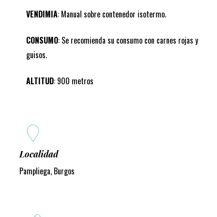
VENDIMIA
: Manual sobre contenedor isotermo.
CONSUMO
: Se recomienda su consumo con carnes rojas y
guisos.
ALTITUD
: 900 metros
Localidad
Pampliega, Burgos