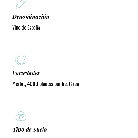
Denominación
Vino de España
Variedades
Merlot, 4000 plantas por hectárea
Tipo de Suelo