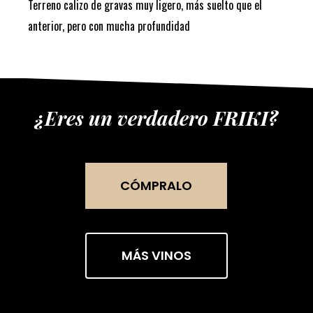
Terreno calizo de gravas muy ligero, más suelto que el
anterior, pero con mucha profundidad
¿Eres un verdadero FRIKI?
CÓMPRALO
MÁS VINOS