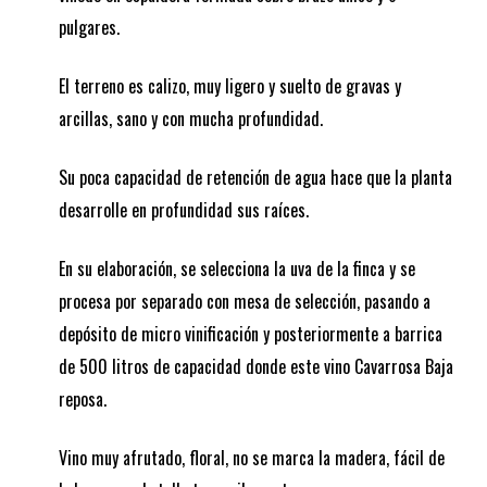
pulgares.
El terreno es calizo, muy ligero y suelto de gravas y
arcillas, sano y con mucha profundidad.
Su poca capacidad de retención de agua hace que la planta
desarrolle en profundidad sus raíces.
En su elaboración, se selecciona la uva de la finca y se
procesa por separado con mesa de selección, pasando a
depósito de micro vinificación y posteriormente a barrica
de 500 litros de capacidad donde este vino Cavarrosa Baja
reposa.
Vino muy afrutado, floral, no se marca la madera, fácil de