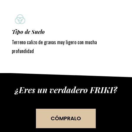
Tipo de Suelo
Terreno calizo de gravas muy ligero con mucha
profundidad
¿Eres un verdadero FRIKI?
CÓMPRALO