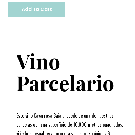
Add To Cart
Vino
Parcelario
Este vino Cavarrosa Baja procede de una de nuestras
parcelas con una superficie de 10.000 metros cuadrados,
viñedo en espaldera formada sobre brazo único y 6