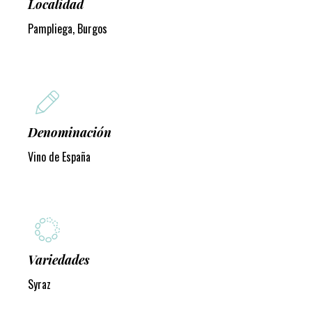
Localidad
Pampliega, Burgos
Denominación
Vino de España
Variedades
Syraz